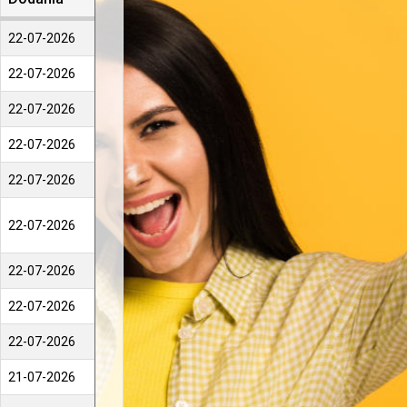
22-07-2026
22-07-2026
22-07-2026
22-07-2026
22-07-2026
22-07-2026
22-07-2026
22-07-2026
22-07-2026
21-07-2026