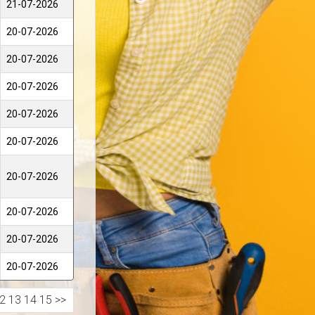
21-07-2026
20-07-2026
20-07-2026
20-07-2026
20-07-2026
20-07-2026
20-07-2026
20-07-2026
20-07-2026
20-07-2026
2
13
14
15
>>